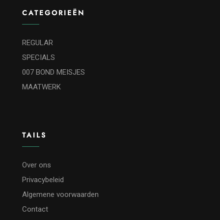
CATEGORIEËN
REGULAR
SPECIALS
007 BOND MEISJES
MAATWERK
TAILS
Over ons
Privacybeleid
Algemene voorwaarden
Contact