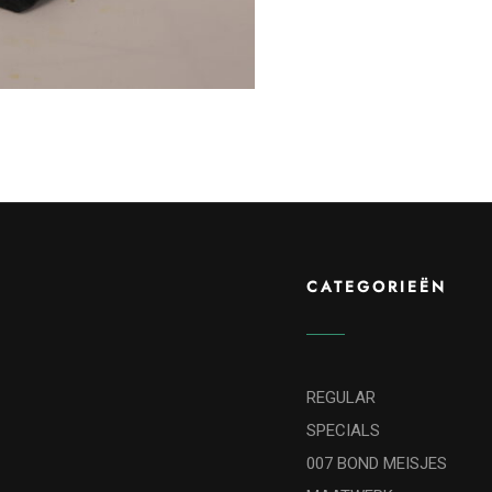
CATEGORIEËN
REGULAR
SPECIALS
007 BOND MEISJES