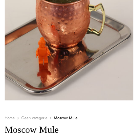
Home
Geen categorie
Moscow Mule
Moscow Mule