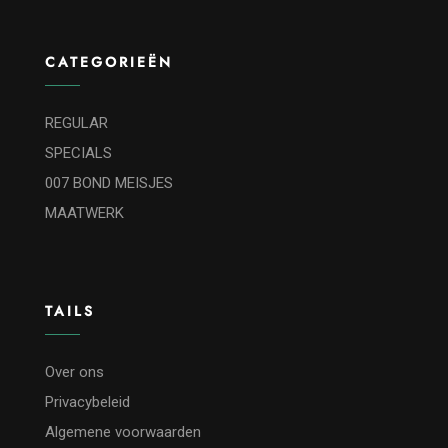
CATEGORIEËN
REGULAR
SPECIALS
007 BOND MEISJES
MAATWERK
TAILS
Over ons
Privacybeleid
Algemene voorwaarden