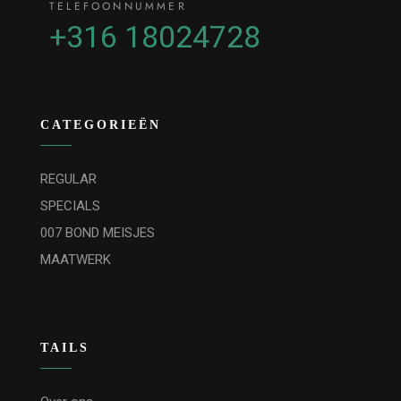
TELEFOONNUMMER
+316 18024728
CATEGORIEËN
REGULAR
SPECIALS
007 BOND MEISJES
MAATWERK
TAILS