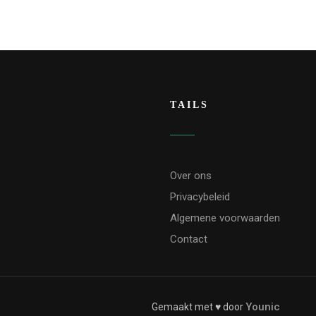
TAILS
Over ons
Privacybeleid
Algemene voorwaarden
Contact
Younic
Gemaakt met ♥ door